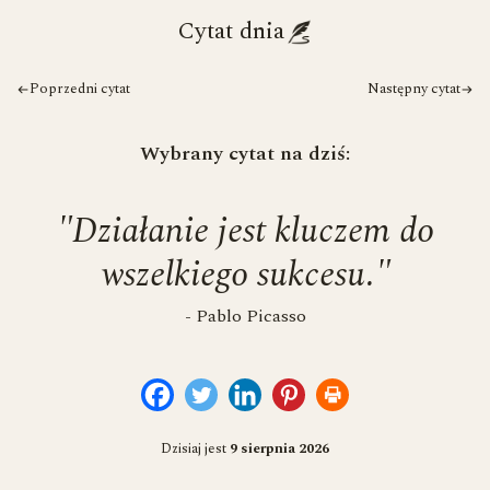
Cytat dnia
Poprzedni cytat
Następny cytat
Wybrany cytat na dziś:
"Działanie jest kluczem do
wszelkiego sukcesu."
- Pablo Picasso
Dzisiaj jest
9 sierpnia 2026